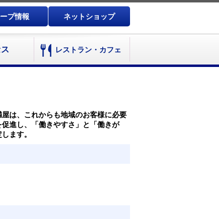
ープ情報
ネットショップ
セス
レストラン・カフェ
満屋は、これからも地域のお客様に必要
を促進し、「働きやすさ」と「働きが
定します。