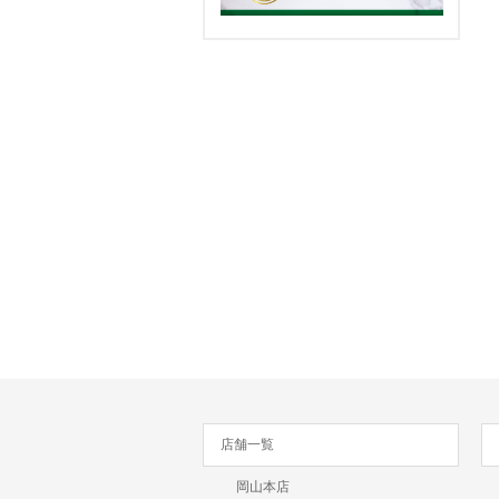
店舗一覧
岡山本店