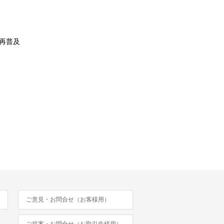
再普及
ご意見・お問合せ（お客様用）