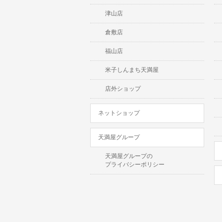
津山店
倉敷店
福山店
米子しんまち天満屋
店外ショップ
ネットショップ
天満屋グループ
天満屋グループの
プライバシーポリシー