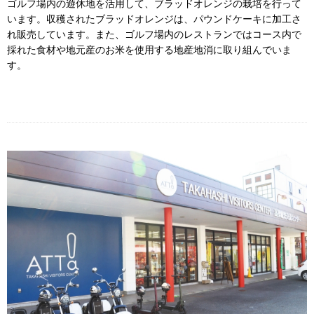
ゴルフ場内の遊休地を活用して、ブラッドオレンジの栽培を行って
います。収穫されたブラッドオレンジは、パウンドケーキに加工さ
れ販売しています。また、ゴルフ場内のレストランではコース内で
採れた食材や地元産のお米を使用する地産地消に取り組んでいま
す。