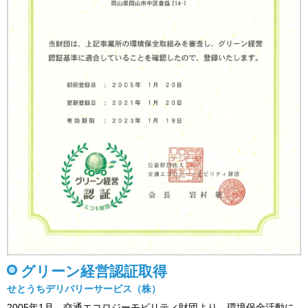
グリーン経営認証取得
せとうちデリバリーサービス（株）
2005年1月 交通エコロジーモビリティ財団より、環境保全活動に