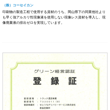
（株）コーセイカン
印刷物の製造工程で使用する資材のうち、岡山県下の同業他社より
も早く強アルカリ性現像液を使用しない現像レス資材を導入し、現
像廃棄液の排出ゼロを実現しています。