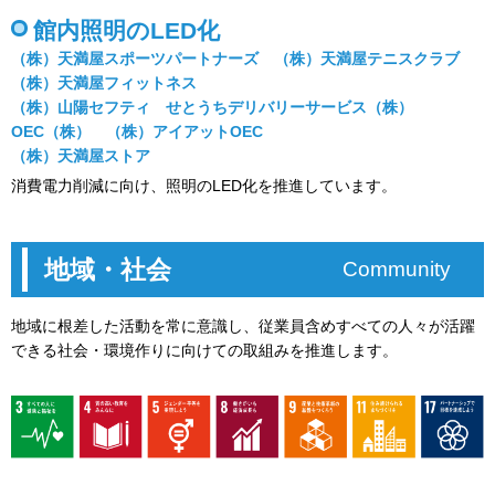
館内照明のLED化
（株）天満屋スポーツパートナーズ （株）天満屋テニスクラブ
（株）天満屋フィットネス
（株）山陽セフティ せとうちデリバリーサービス（株）
OEC（株） （株）アイアットOEC
（株）天満屋ストア
消費電力削減に向け、照明のLED化を推進しています。
地域・社会
Community
地域に根差した活動を常に意識し、従業員含めすべての人々が活躍
できる社会・環境作りに向けての取組みを推進します。