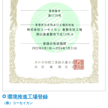
環境推進工場登録
（株）コーセイカン