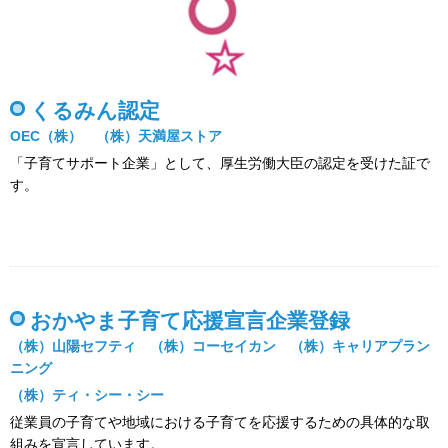
くるみん認定
OEC（株） （株）天満屋ストア
「子育てサポート企業」として、厚生労働大臣の認定を受けた証で
す。
おかやま子育て応援宣言企業登録
（株）山陽セフティ （株）コーセイカン （株）キャリアプラン
ニング
（株）ティ・シー・シー
従業員の子育てや地域における子育てを応援するための具体的な取
組みを宣言しています。