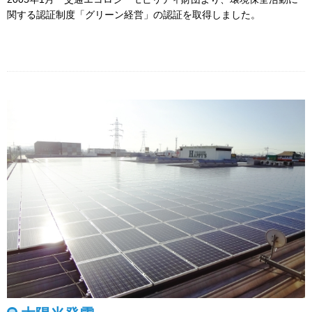
関する認証制度「グリーン経営」の認証を取得しました。