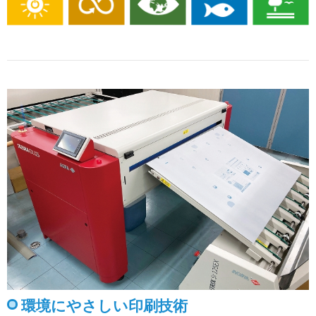
環境にやさしい印刷技術