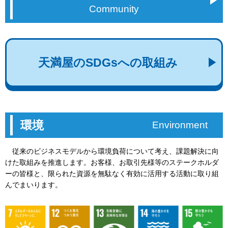
Community
天満屋のSDGsへの取組み
環境
Environment
従来のビジネスモデルから環境負荷について考え、課題解決に向
けた取組みを推進します。お客様、お取引先様等のステークホルダ
ーの皆様と、限られた資源を無駄なく有効に活用する活動に取り組
んでまいります。