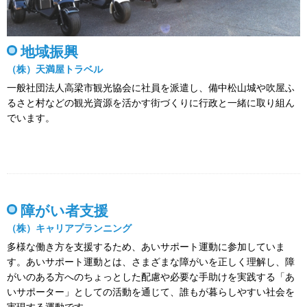
地域振興
（株）天満屋トラベル
一般社団法人高梁市観光協会に社員を派遣し、備中松山城や吹屋ふ
るさと村などの観光資源を活かす街づくりに行政と一緒に取り組ん
でいます。
障がい者支援
（株）キャリアプランニング
多様な働き方を支援するため、あいサポート運動に参加していま
す。あいサポート運動とは、さまざまな障がいを正しく理解し、障
がいのある方へのちょっとした配慮や必要な手助けを実践する「あ
いサポーター」としての活動を通じて、誰もが暮らしやすい社会を
実現する運動です。