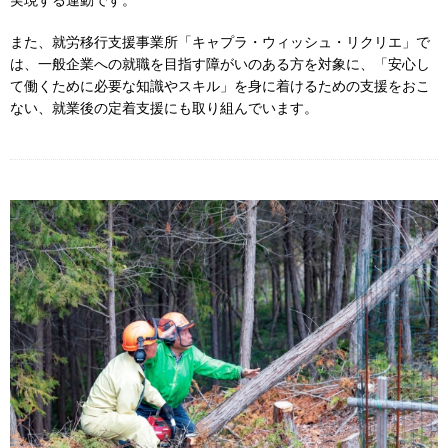
また、就労移行支援事業所「キャプラ・ウィッシュ・リクリエ」で
は、一般企業への就職を目指す障がいのある方を対象に、「安心し
て働くために必要な知識やスキル」を身に着けるための支援をおこ
ない、就業後の定着支援にも取り組んでいます。