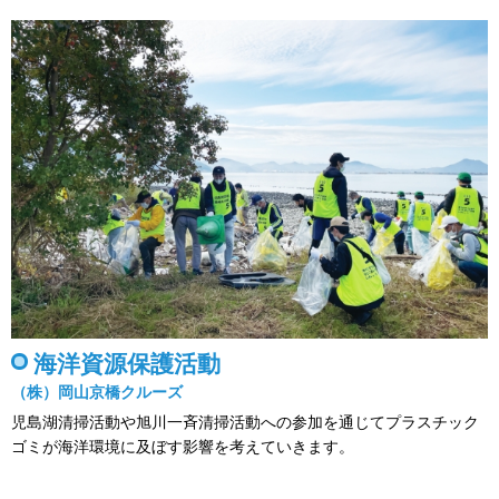
海洋資源保護活動
（株）岡山京橋クルーズ
児島湖清掃活動や旭川一斉清掃活動への参加を通じてプラスチック
ゴミが海洋環境に及ぼす影響を考えていきます。