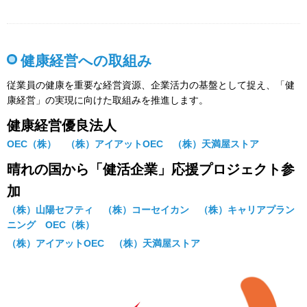
健康経営への取組み
従業員の健康を重要な経営資源、企業活力の基盤として捉え、「健
康経営」の実現に向けた取組みを推進します。
健康経営優良法人
OEC（株） （株）アイアットOEC （株）天満屋ストア
晴れの国から「健活企業」応援プロジェクト参
加
（株）山陽セフティ （株）コーセイカン （株）キャリアプラン
ニング OEC（株）
（株）アイアットOEC （株）天満屋ストア