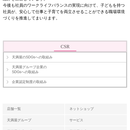
今後も社員のワークライフバランスの実現に向けて、子どもを持つ
社員が、安心して仕事と子育てを両立させることができる職場環境
づくりを推進してまいります。
CSR
天満屋のSDGsへの取組み
天満屋グループ企業の
SDGsへの取組み
企業認定制度の取組み
店舗一覧
ネットショップ
天満屋グループ
サービス