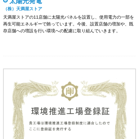
太陽光発電
（株）天満屋ストア
天満屋ストアの11店舗に太陽光パネルを設置し、使用電力の一部を
再生可能エネルギーで賄っています。今後、設置店舗の増加や、既
存店舗への増設を行い環境への配慮に取り組んでいきます。