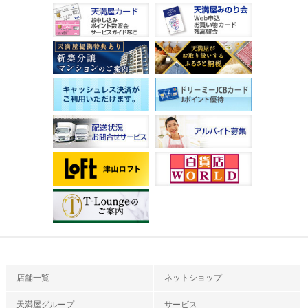
店舗一覧
ネットショップ
天満屋グループ
サービス