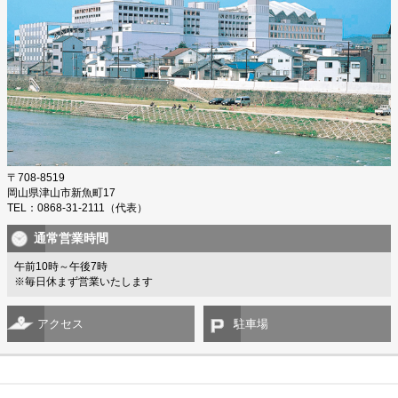
〒708-8519
岡山県津山市新魚町17
TEL：0868-31-2111（代表）
通常営業時間
午前10時～午後7時
※毎日休まず営業いたします
アクセス
駐車場