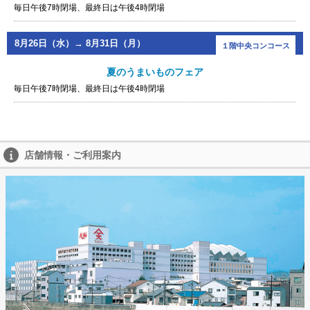
毎日午後7時閉場、最終日は午後4時閉場
8月26日（水）→ 8月31日（月）
１階中央コンコース
夏のうまいものフェア
毎日午後7時閉場、最終日は午後4時閉場
店舗情報・ご利用案内