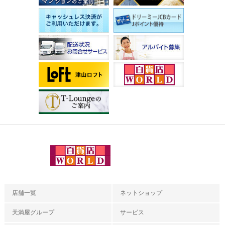
店舗一覧
ネットショップ
天満屋グループ
サービス