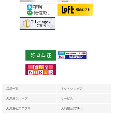
店舗一覧
ネットショップ
天満屋グループ
サービス
天満屋公式アプリ
天満屋公式SNS