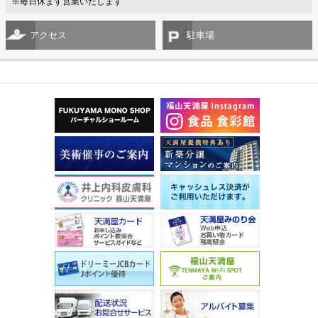
※毎日休まず営業いたします
アクセス
駐車場