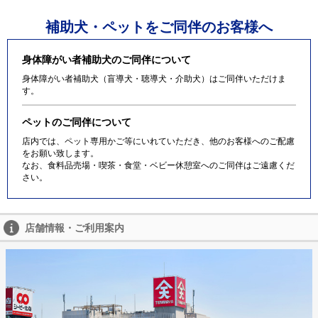
補助犬・ペットをご同伴のお客様へ
身体障がい者補助犬のご同伴について
身体障がい者補助犬（盲導犬・聴導犬・介助犬）はご同伴いただけま
す。
ペットのご同伴について
店内では、ペット専用かご等にいれていただき、他のお客様へのご配慮
をお願い致します。
なお、食料品売場・喫茶・食堂・ベビー休憩室へのご同伴はご遠慮くだ
さい。
店舗情報・ご利用案内