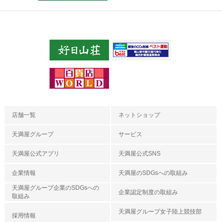
店舗一覧
ネットショップ
天満屋グループ
サービス
天満屋公式アプリ
天満屋公式SNS
企業情報
天満屋のSDGsへの取組み
天満屋グループ企業のSDGsへの
企業認定制度の取組み
取組み
天満屋グループ女子陸上競技部
採用情報