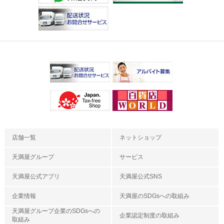
店舗一覧
ネットショップ
天満屋グループ
サービス
天満屋公式アプリ
天満屋公式SNS
企業情報
天満屋のSDGsへの取組み
天満屋グループ企業のSDGsへの
企業認定制度の取組み
取組み