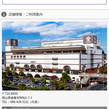
店舗情報・ご利用案内
〒710-8550
岡山県倉敷市阿知1-7-1
TEL：086-426-2111（代表）