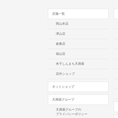
店舗一覧
岡山本店
津山店
倉敷店
福山店
米子しんまち天満屋
店外ショップ
ネットショップ
天満屋グループ
天満屋グループの
プライバシーポリシー