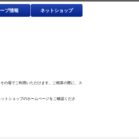
ープ情報
ネットショップ
、その場でご利用いただけます。ご精算の際に、ス
ネットショップのホームページをご確認くださ