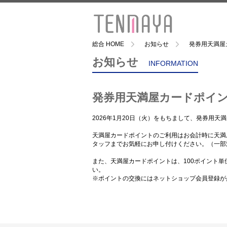
総合 HOME
お知らせ
発券用天満屋
お知らせ
INFORMATION
発券用天満屋カードポイ
2026年1月20日（火）をもちまして、発券用
天満屋カードポイントのご利用はお会計時に天満
タッフまでお気軽にお申し付けください。（一部
また、天満屋カードポイントは、100ポイント
い。
※ポイントの交換にはネットショップ会員登録が