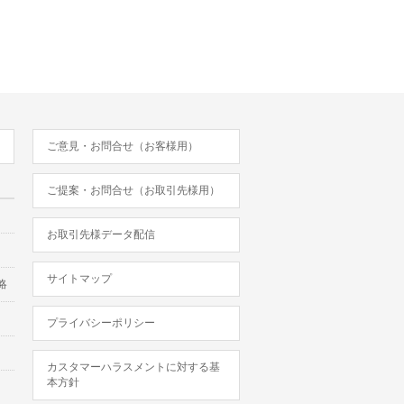
ご意見・お問合せ（お客様用）
ご提案・お問合せ（お取引先様用）
お取引先様データ配信
サイトマップ
略
プライバシーポリシー
カスタマーハラスメントに対する基
本方針