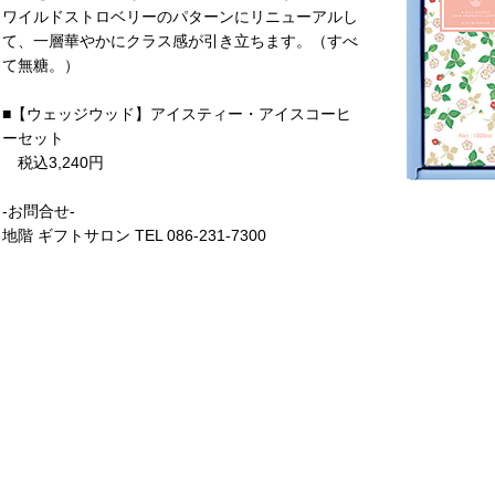
ワイルドストロベリーのパターンにリニューアルし
て、一層華やかにクラス感が引き立ちます。（すべ
て無糖。）
■【ウェッジウッド】アイスティー・アイスコーヒ
ーセット
税込3,240円
‐お問合せ-
地階 ギフトサロン TEL 086-231-7300