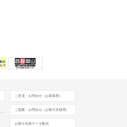
ご意見・お問合せ（お客様用）
ご提案・お問合せ（お取引先様用）
お取引先様データ配信