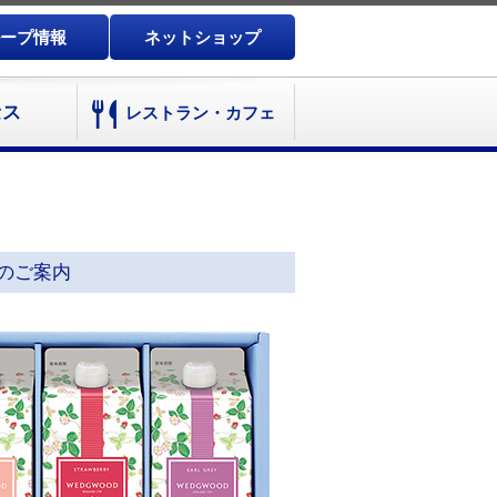
ープ情報
ネットショップ
セス
レストラン・カフェ
のご案内