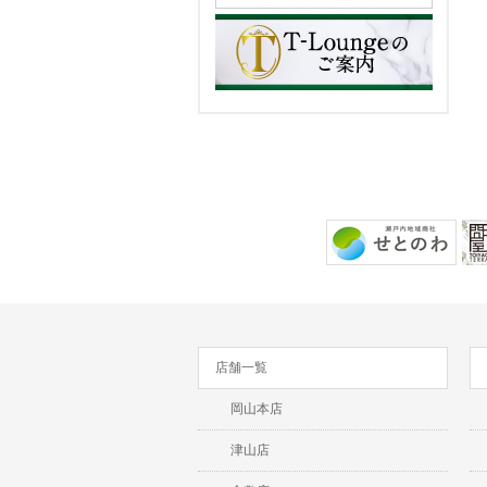
店舗一覧
岡山本店
津山店