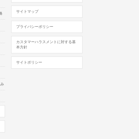
サイトマップ
略
プライバシーポリシー
カスタマーハラスメントに対する基
本方針
サイトポリシー
組み