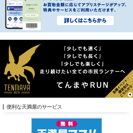
便利な天満屋のサービス