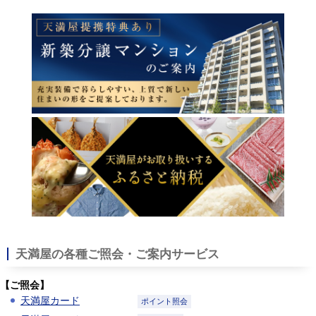
天満屋の各種ご照会・ご案内サービス
【ご照会】
天満屋カード
ポイント照会