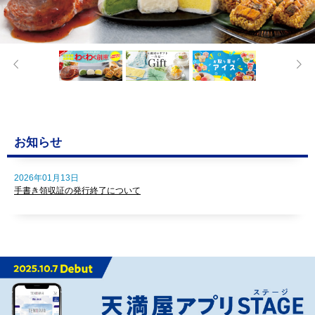
お知らせ
2026年01月13日
手書き領収証の発行終了について