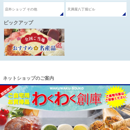
店外ショップ その他
天満屋八丁堀ビル
ピックアップ
ネットショップのご案内