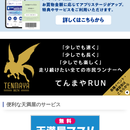
便利な天満屋のサービス