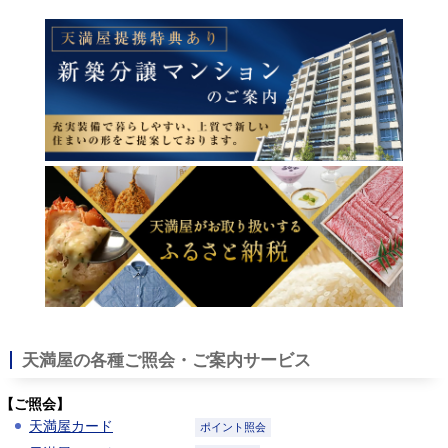
天満屋の各種ご照会・ご案内サービス
【ご照会】
天満屋カード
ポイント照会