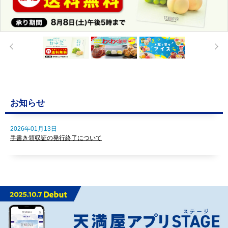
お知らせ
2026年01月13日
手書き領収証の発行終了について