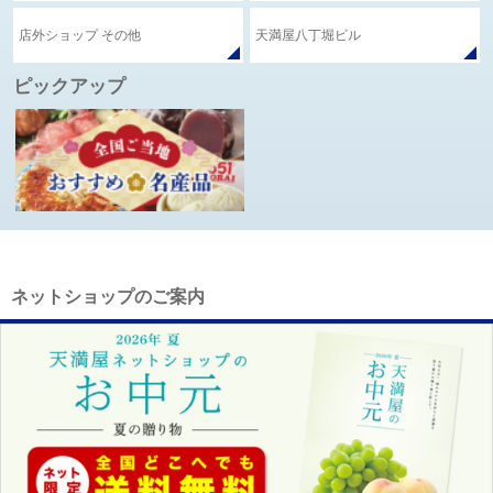
店外ショップ その他
天満屋八丁堀ビル
ピックアップ
ネットショップのご案内